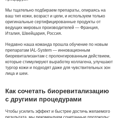
Мы тщательно подбираем препараты, опираясь на
ваш тип кожи, возраст и цели, и используем только
оригинальные сертифицированные продукты от
ведущих мировых производителей — Франция,
Италия, Швейцария, Россия.
Недавно наша команда прошла обучение по новым
препаратам IAL-System — инновационным
биоревитализантам с пролонгированным действием,
которые стимулируют выработку коллагена, улучшают
тургор кожи и подходят даже для чувствительных зон
лица и шеи.
Как сочетать биоревитализацию
с другими процедурами
Чтобы усилить эффект и быстрее достичь желаемого
результата, мы рекомендуем сочетанные протоколы: