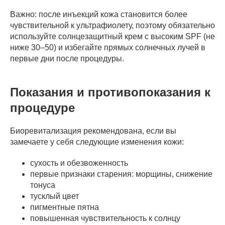
Важно: после инъекций кожа становится более
чувствительной к ультрафиолету, поэтому обязательно
используйте солнцезащитный крем с высоким SPF (не
ниже 30–50) и избегайте прямых солнечных лучей в
первые дни после процедуры.
Показания и противопоказания к
процедуре
Биоревитализация рекомендована, если вы
замечаете у себя следующие изменения кожи:
сухость и обезвоженность
первые признаки старения: морщины, снижение
тонуса
тусклый цвет
пигментные пятна
повышенная чувствительность к солнцу