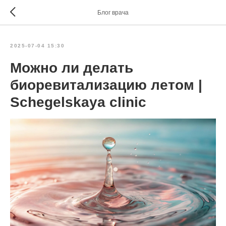
Блог врача
2025-07-04 15:30
Можно ли делать
биоревитализацию летом |
Schegelskaya clinic