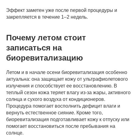
Эффект заметен уже после первой процедуры и
закрепляется в течение 1–2 недель.
Почему летом стоит
записаться на
биоревитализацию
Летом и в начале осени биоревитализация особенно
актуальна: она защищает кожу от ультрафиолетового
излучения и способствует ее восстановлению. В
теплый сезон кожа теряет влагу из-за жары, активного
солнца и сухого воздуха от кондиционеров.
Процедура помогает восполнить дефицит влаги и
вернуть естественное сияние. Кроме того,
биоревитализация подготавливает кожу к отпуску или
помогает восстановиться после пребывания на
солнце.