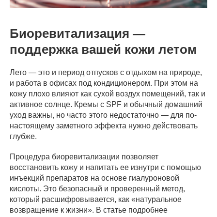
Биоревитализация —
поддержка вашей кожи летом
Лето — это и период отпусков с отдыхом на природе,
и работа в офисах под кондиционером. При этом на
кожу плохо влияют как сухой воздух помещений, так и
активное солнце. Кремы с SPF и обычный домашний
уход важны, но часто этого недостаточно — для по-
настоящему заметного эффекта нужно действовать
глубже.
Процедура биоревитализации позволяет
восстановить кожу и напитать ее изнутри с помощью
инъекций препаратов на основе гиалуроновой
кислоты. Это безопасный и проверенный метод,
который расшифровывается, как «натуральное
возвращение к жизни». В статье подробнее