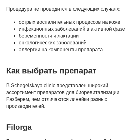
Процедура не проводится в следующих случаях:
острых воспалительных процессов на коже
инфекционных заболеваний в активной фазе
беременности и лактации
онкологических заболеваний
аллергии на компоненты препарата
Как выбрать препарат
В Schegelskaya clinic представлен широкий
ассортимент препаратов для биоревитализации.
Разберем, чем отличаются линейки разных
производителей.
Filorga