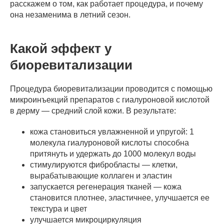
расскажем о том, как работает процедура, и почему
она незаменима в летний сезон.
Какой эффект у
биоревитализации
Процедура биоревитализации проводится с помощью
микроинъекций препаратов с гиалуроновой кислотой
в дерму — средний слой кожи. В результате:
кожа становиться увлажненной и упругой: 1
молекула гиалуроновой кислоты способна
притянуть и удержать до 1000 молекул воды
стимулируются фибробласты — клетки,
вырабатывающие коллаген и эластин
запускается регенерация тканей — кожа
становится плотнее, эластичнее, улучшается ее
текстура и цвет
улучшается микроциркуляция