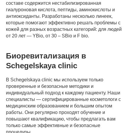
составе содержится нестабилизированная
гиалуроновая кислота, пептиды, аминокислоты и
антиоксиданты. Разработаны несколько линеек,
которые помогают эффективно решать проблемы с
кожей для разных возрастных категорий: для людей
от 20 лет — YBio, от 30 – SBio и F bio.
Биоревитализация в
Schegelskaya clinic
В Schegelskaya clinic мы используем только
проверенные и безопасные методики и
индивидуальный подход к каждому пациенту. Наши
специалисты — сертифицированные косметологи с
медицинским образованием и большим опытом
работы. Они регулярно проходят обучение и
повышают квалификацию, чтобы предлагать вам
только самые эффективные и безопасные
процедуры.