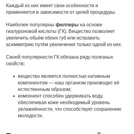
Каждый из них имеет свои особенности и
применяется в зависимости от целей процедуры.
Наиболее популярны
филлеры
на основе
гиалуроновой кислоты (ГК). Вещество позволяет
увеличить объём обеих губ или исправить
асимметрию путём увеличения только одной из них.
Своей популярности ГК обязана ряду полезных
свойств:
вещество является полностью нативным
компонентом — наш организм производит её
естественным образом;
компонент способен удерживать воду,
обеспечивая коже необходимый уровень
увлажнённости, что способствует сохранению
молодости.