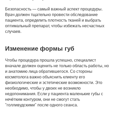
Безопасность — самый важный аспект процедуры.
Врач должен тщательно провести обследование
пациента, определить плотность тканей и выбрать
оптимальный препарат, чтобы избежать несчастных
случаев.
Изменение формы губ
Чтобы процедура прошла успешно, специалист
вначале должен оценить не только область работы, но
и анатомию лица обратившегося. Со стороны
косметолога важно объяснить клиенту его
физиологические и эстетические возможности. Это
необходимо, чтобы у двоих не возникло
недопонимания. Если у пациента маленькие губы с
нечётким контуром, они не смогут стать
"голливудскими" после одного сеанса.