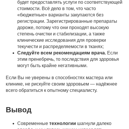
будет предоставлять услуги по соответствующей
стоимости. Всё дело в том, что часто
«бюджетные» варианты закупаются без
регистрации. Зарегистрированные препараты
дороже, потому что они проходят высокую
степень очистки и стабилизации, а также
клинические исследования для проверки
текучести и распределяемости в тканях;
Следуйте всем рекомендациям врача.
Если
этим пренебречь, то последствия для здоровья
могут быть крайне негативными.
Если Вы не уверены в способностях мастера или
клинике, не рискуйте своим здоровьем — надёжнее
всего обратиться к опытному специалисту.
Вывод
Современные
технологии
шагнули далеко