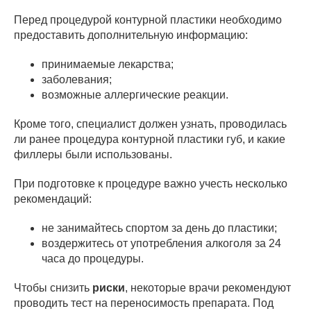
Перед процедурой контурной пластики необходимо
предоставить дополнительную информацию:
принимаемые лекарства;
заболевания;
возможные аллергические реакции.
Кроме того, специалист должен узнать, проводилась
ли ранее процедура контурной пластики губ, и какие
филлеры были использованы.
При подготовке к процедуре важно учесть несколько
рекомендаций:
не занимайтесь спортом за день до пластики;
воздержитесь от употребления алкоголя за 24
часа до процедуры.
Чтобы снизить
риски
, некоторые врачи рекомендуют
проводить тест на переносимость препарата. Под