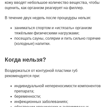
кожу вводят небольшое количество вещества, чтобы
оценить, как организм реагирует на филлер.
В течение двух недель после процедуры нельзя:
заниматься спортом и «истязать» организм
тяжёлыми физическими нагрузками;
посещать сауны, солярии и пить сильно горячие
(холодные) напитки.
Когда нельзя?
Воздержаться от контурной пластики губ
рекомендуется при:
индивидуальной непереносимости компонентов
препарата;
беременности;
инфекционных заболеваниях;
обострении хронических и аутоиммунных