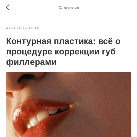
Блог врача
2023-06-21 14:15
Контурная пластика: всё о
процедуре коррекции губ
филлерами