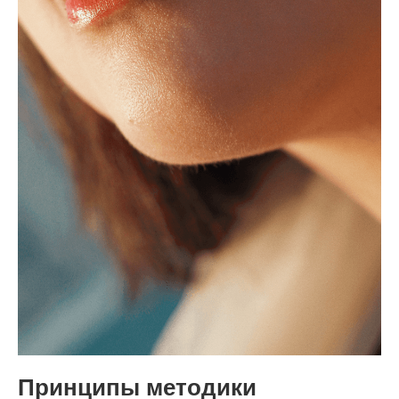
Принципы методики