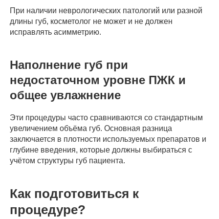
При наличии неврологических патологий или разной
длины губ, косметолог не может и не должен
исправлять асимметрию.
Наполнение губ при
недостаточном уровне ПЖК и
общее увлажнение
Эти процедуры часто сравниваются со стандартным
увеличением объёма губ. Основная разница
заключается в плотности используемых препаратов и
глубине введения, которые должны выбираться с
учётом структуры губ пациента.
Как подготовиться к
процедуре?