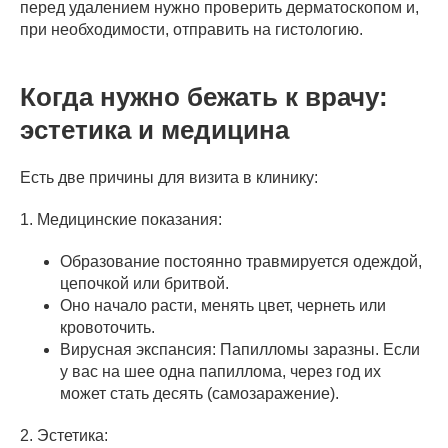
перед удалением нужно проверить дерматоскопом и,
при необходимости, отправить на гистологию.
Когда нужно бежать к врачу:
эстетика и медицина
Есть две причины для визита в клинику:
1. Медицинские показания:
Образование постоянно травмируется одеждой,
цепочкой или бритвой.
Оно начало расти, менять цвет, чернеть или
кровоточить.
Вирусная экспансия: Папилломы заразны. Если
у вас на шее одна папиллома, через год их
может стать десять (самозаражение).
2. Эстетика: