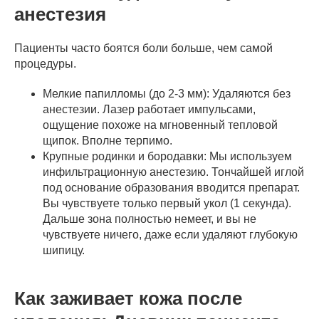
анестезия
Пациенты часто боятся боли больше, чем самой
процедуры.
Мелкие папилломы (до 2-3 мм): Удаляются без
анестезии. Лазер работает импульсами,
ощущение похоже на мгновенный тепловой
щипок. Вполне терпимо.
Крупные родинки и бородавки: Мы используем
инфильтрационную анестезию. Тончайшей иглой
под основание образования вводится препарат.
Вы чувствуете только первый укол (1 секунда).
Дальше зона полностью немеет, и вы не
чувствуете ничего, даже если удаляют глубокую
шипицу.
Как заживает кожа после