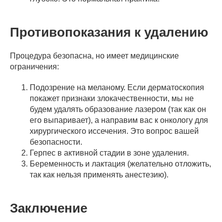
Противопоказания к удалению
Процедура безопасна, но имеет медицинские
ограничения:
Подозрение на меланому. Если дерматоскопия
покажет признаки злокачественности, мы не
будем удалять образование лазером (так как он
его выпаривает), а направим вас к онкологу для
хирургического иссечения. Это вопрос вашей
безопасности.
Герпес в активной стадии в зоне удаления.
Беременность и лактация (желательно отложить,
так как нельзя применять анестезию).
Заключение