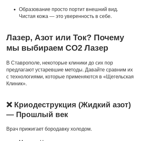
Образование просто портит внешний вид.
Чистая кожа — это уверенность в себе.
Лазер, Азот или Ток? Почему
мы выбираем CO2 Лазер
В Ставрополе, некоторые клиники до сих пор
предлагают устаревшие методы. Давайте сравним их
с технологиями, которые применяются в «Щегельская
Клиник».
❌ Криодеструкция (Жидкий азот)
— Прошлый век
Врач прижигает бородавку холодом.