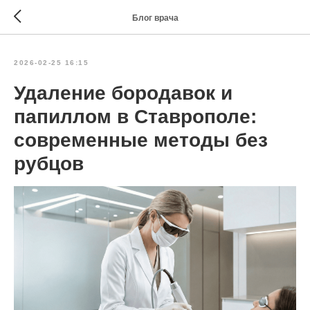
Блог врача
2026-02-25 16:15
Удаление бородавок и
папиллом в Ставрополе:
современные методы без
рубцов