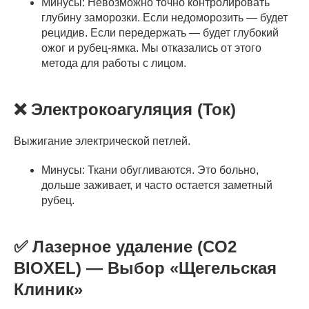
Минусы: Невозможно точно контролировать
глубину заморозки. Если недоморозить — будет
рецидив. Если передержать — будет глубокий
ожог и рубец-ямка. Мы отказались от этого
метода для работы с лицом.
❌ Электрокоагуляция (Ток)
Выжигание электрической петлей.
Минусы: Ткани обугливаются. Это больно,
дольше заживает, и часто остается заметный
рубец.
✅ Лазерное удаление (CO2
BIOXEL) — Выбор «Щегельская
Клиник»