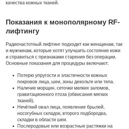
качества кожных тканей.
Показания к монополярному RF-
лифтингу
Радиочастотный лифтинг подходит как женщинам, так
и мужчинам, которые хотят улучшить состояние кожи
и справиться с признаками старения без операции.
Основные показания для процедуры включают:
Потерю упругости и эластичности кожных
покровов лица, шеи, зоны декольте или тела.
Наличие морщин, сеточки мелких заломов,
гравитационного птоза (обвисания мягких
тканей).
Нечёткий овал лица, появление брылей,
носогубных складок, второго подбородка,
складки в области шеи.
Послеродовые или возрастные растяжки на