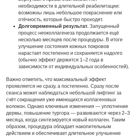
необходимости в длительной реабилитации:
возможны лишь небольшое покраснение или
отёчность, которые быстро проходят.
Долговременный результат.
Запущенный
процесс неоколлагенеза продолжается ещё
несколько месяцев после процедуры. В итоге
улучшение состояния кожных покровов
нарастает постепенно и сохраняется надолго
(обычно эффект держится 1–2 года в
зависимости от индивидуальных особенностей).
Важно отметить, что максимальный эффект
проявляется не сразу, а постепенно. Сразу после
сеанса может наблюдаться небольшой лифтинг за
счёт сокращения уже имеющихся коллагеновых
волокон. Однако ключевые изменения — уплотнение
дермы, повышение тургора — развиваются через 2–3
месяца, когда синтезируется новый коллаген. Таким
образом, процедура обладает накопительным
действием и обеспечивает длительное улучшение