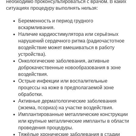
необходимо проконсультироваться с врачом. В каких
ситуациях процедуру выполнять нельзя:
Беременность и период грудного
вскармливания.
Наличие кардиостимулятора или серьёзных
нарушений сердечного ритма (радиочастотное
воздействие может вмешиваться в работу
устройства).
Онкологические заболевания, активные
доброкачественные новообразования в зоне
воздействия.
Острые инфекции или воспалительные
процессы на коже в предполагаемой зоне
обработки.
Активные дерматологические заболевания
(экзема, псориаз) на участке воздействия.
Имплантированные металлические конструкции
или крупные металлические импланты в области
проведения процедуры.
Тяжёлые хронические заболевания в стадии