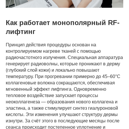
Как работает монополярный RF-
лифтинг
Принцип действия процедуры основан на
контролируемом нагреве тканей с помощью
радиочастотного излучения. Специальная аппаратура
генерирует радиоволны, которые проникают в дерму
(глубокий слой кожи) и локально повышают
температуру. При прогревании примерно до 45–60°C
коллагеновые волокна сокращаются, обеспечивая
мгновенный эффект лифтинга. Одновременно
тепловое воздействие запускает процессы
неоколлагенеза — образования нового коллагена и
эластина, а также стимулирует синтез гиалуроновой
кислоты. Эти изменения улучшают структуру дермы
изнутри. За счёт этого в последующие месяцы после
сеанса происходит постепенное уплотнение и