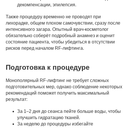
декомпенсации, эпилепсия.
Также процедуру временно не проводят при
лихорадке, общем плохом самочувствии, сразу после
интенсивного загара. Опытный врач-косметолог
обязательно соберёт подробный анамнез и оценит
состояние пациента, чтобы убедиться в отсутствии
рисков перед началом RF-лифтинга.
Подготовка к процедуре
Монополярный RF-лифтинг не требует сложных
подготовительных мер, однако соблюдение некоторых
рекомендаций поможет получить максимальный
результат:
За 1–2 дня до сеанса пейте больше воды, чтобы
улучшить гидратацию тканей.
За неделю до процедуры избегайте