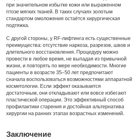
при значительном избытке кожи или выраженном
птозе мягких тканей. В таких случаях золотым
стандартом омоложения остаётся хирургическая
подтяжка.
С другой стороны, у RF-лифтинга есть существенные
преимущества: отсутствие наркоза, разрезов, швов и
длительного восстановления. Процедуру можно
провести в любое время, не выпадая из привычной
жизни, и повторять по мере необходимости. Многие
пациенты в возрасте 35–50 лет предпочитают
сначала воспользоваться возможностями аппаратной
косметологии. Если эффект оказывается
достаточным, они откладывают или вовсе избегают
пластической операции. Это эффективный способ
профилактики старения и достойная альтернатива
хирургии на ранних этапах возрастных изменений.
Заключение