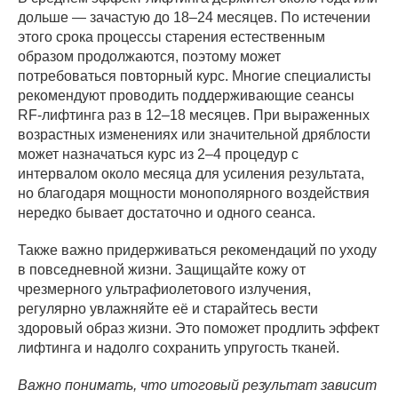
дольше — зачастую до 18–24 месяцев. По истечении
этого срока процессы старения естественным
образом продолжаются, поэтому может
потребоваться повторный курс. Многие специалисты
рекомендуют проводить поддерживающие сеансы
RF-лифтинга раз в 12–18 месяцев. При выраженных
возрастных изменениях или значительной дряблости
может назначаться курс из 2–4 процедур с
интервалом около месяца для усиления результата,
но благодаря мощности монополярного воздействия
нередко бывает достаточно и одного сеанса.
Также важно придерживаться рекомендаций по уходу
в повседневной жизни. Защищайте кожу от
чрезмерного ультрафиолетового излучения,
регулярно увлажняйте её и старайтесь вести
здоровый образ жизни. Это поможет продлить эффект
лифтинга и надолго сохранить упругость тканей.
Важно понимать, что итоговый результат зависит