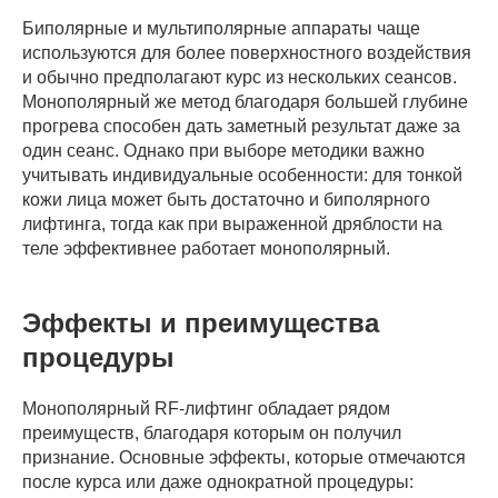
Биполярные и мультиполярные аппараты чаще
используются для более поверхностного воздействия
и обычно предполагают курс из нескольких сеансов.
Монополярный же метод благодаря большей глубине
прогрева способен дать заметный результат даже за
один сеанс. Однако при выборе методики важно
учитывать индивидуальные особенности: для тонкой
кожи лица может быть достаточно и биполярного
лифтинга, тогда как при выраженной дряблости на
теле эффективнее работает монополярный.
Эффекты и преимущества
процедуры
Монополярный RF-лифтинг обладает рядом
преимуществ, благодаря которым он получил
признание. Основные эффекты, которые отмечаются
после курса или даже однократной процедуры: