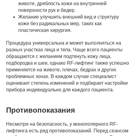
животе, дряблость кожи на внутренней
поверхности рук и бедер.
Желание улучшить внешний вид и структуру
кожи без радикальных мер, таких как
пластическая хирургия.
Процедура универсальна и может выполняться на
разных участках лица и тела. Чаще всего пациенты
обращаются с желанием подтянуть кожу лица,
подбородка и шеи, однако RF-лифтинг также успешно
применяется на животе, плечах, бедрах и других
проблемных зонах. В каждом случае специалист
оценивает степень изменений и подбирает настройки
прибора индивидуально для каждого пациента.
Противопоказания
Несмотря на безопасность, у монополярного RF-
лифтинга есть ряд противопоказаний. Перед сеансом