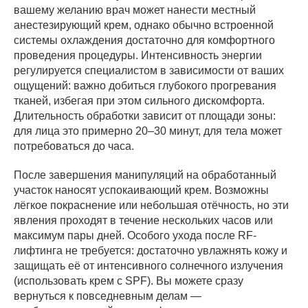
вашему желанию врач может нанести местный
анестезирующий крем, однако обычно встроенной
системы охлаждения достаточно для комфортного
проведения процедуры. Интенсивность энергии
регулируется специалистом в зависимости от ваших
ощущений: важно добиться глубокого прогревания
тканей, избегая при этом сильного дискомфорта.
Длительность обработки зависит от площади зоны:
для лица это примерно 20–30 минут, для тела может
потребоваться до часа.
После завершения манипуляций на обработанный
участок наносят успокаивающий крем. Возможны
лёгкое покраснение или небольшая отёчность, но эти
явления проходят в течение нескольких часов или
максимум пары дней. Особого ухода после RF-
лифтинга не требуется: достаточно увлажнять кожу и
защищать её от интенсивного солнечного излучения
(использовать крем с SPF). Вы можете сразу
вернуться к повседневным делам —