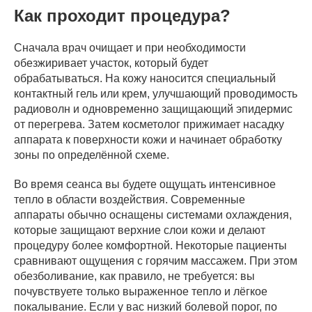
Как проходит процедура?
Сначала врач очищает и при необходимости
обезжиривает участок, который будет
обрабатываться. На кожу наносится специальный
контактный гель или крем, улучшающий проводимость
радиоволн и одновременно защищающий эпидермис
от перегрева. Затем косметолог прижимает насадку
аппарата к поверхности кожи и начинает обработку
зоны по определённой схеме.
Во время сеанса вы будете ощущать интенсивное
тепло в области воздействия. Современные
аппараты обычно оснащены системами охлаждения,
которые защищают верхние слои кожи и делают
процедуру более комфортной. Некоторые пациенты
сравнивают ощущения с горячим массажем. При этом
обезболивание, как правило, не требуется: вы
почувствуете только выраженное тепло и лёгкое
покалывание. Если у вас низкий болевой порог, по