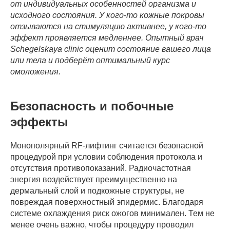
от индивидуальных особенностей организма и
исходного состояния. У кого-то кожные покровы
отзываются на стимуляцию активнее, у кого-то
эффект проявляется медленнее. Опытный врач
Schegelskaya clinic оценит состояние вашего лица
или тела и подберёт оптимальный курс
омоложения.
Безопасность и побочные
эффекты
Монополярный RF-лифтинг считается безопасной
процедурой при условии соблюдения протокола и
отсутствия противопоказаний. Радиочастотная
энергия воздействует преимущественно на
дермальный слой и подкожные структуры, не
повреждая поверхностный эпидермис. Благодаря
системе охлаждения риск ожогов минимален. Тем не
менее очень важно, чтобы процедуру проводил