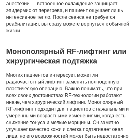
анестезии — встроенное охлаждение защищает
эпидермис от перегрева, и пациент ощущает лишь
интенсивное тепло. После сеанса не требуется
реабилитация, вы сразу можете вернуться к обычной
жизни.
Монополярный RF-лифтинг или
хирургическая подтяжка
Многих пациентов интересует, может ли
радиочастотный лифтинг заменить полноценную
пластическую операцию. Важно понимать, что при
всех своих достоинствах RF-технологии работают
иначе, чем хирургический лифтинг. Монополярный
RF-лифтинг подходит для пациентов с начальными и
умеренными возрастными изменениями, когда есть
снижение тонуса и мелкие морщины. Он заметно
улучшает качество кожи и слегка подтягивает овал
лица, но его возможностей может быть недостаточно