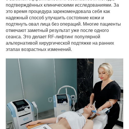
подтверждённых клиническими исследованиями. За
это время процедура зарекомендовала себя как
надежный способ улучшить состояние кожи и
подтянуть овал лица без операций. Многие пациенты
отмечают заметный результат уже после одного
сеанса. Это делает RF-лифтинг популярной
альтернативой хирургической подтяжке на ранних
этапах возрастных изменений.