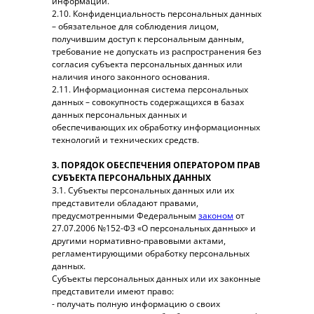
информации.
2.10. Конфиденциальность персональных данных
– обязательное для соблюдения лицом,
получившим доступ к персональным данным,
требование не допускать из распространения без
согласия субъекта персональных данных или
наличия иного законного основания.
2.11. Информационная система персональных
данных – совокупность содержащихся в базах
данных персональных данных и
обеспечивающих их обработку информационных
технологий и технических средств.
3. ПОРЯДОК ОБЕСПЕЧЕНИЯ ОПЕРАТОРОМ ПРАВ
СУБЪЕКТА ПЕРСОНАЛЬНЫХ ДАННЫХ
3.1. Субъекты персональных данных или их
представители обладают правами,
предусмотренными Федеральным
законом
от
27.07.2006 №152-ФЗ «О персональных данных» и
другими нормативно-правовыми актами,
регламентирующими обработку персональных
данных.
Субъекты персональных данных или их законные
представители имеют право:
- получать полную информацию о своих