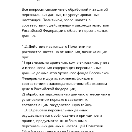
Все вопросы, связанные с обработкой и защитой
персональных данных, не урегулированные
настоящей Политикой, разрешаются в
соответствии с действующим законодательством
Российской Федерации в области персональных
данных.
1.2. Действие настоящего Политики не
распространяется на отношения, возникающие
при:
1) организации хранения, комплектования, учета
и использования содержащих персональные
данные документов Архивного фонда Российской
Федерации и других архивных фондов в
соответствии с законодательством об архивном
деле в Российской Федерации;
2) обработке персональных данных, отнесенных в
установленном порядке к сведениям,
составляющим государственную тайну.
1.3. Обработка персональных данных
осуществляется с соблюдением принципов и
правил, предусмотренных Законом о
персональных данных и настоящей Политики.
Обработка организована Оператором на