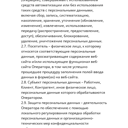
средств автоматизации или без использования
таких средств с персональными данными,
включая сбор, запись, систематизацию,
накопление, хранение, уточнение (обновление,
изменение), извлечение, использование,
передачу (распространение, предоставление,
доступ), обезличивание, блокирование,
удаление, уничтожение персональных данных.
2.7. Посетитель – физическое лицо, к которому
относятся соответствующие персональные
данные, просматривающее содержание веб-
сайта и/или использующее функционал веб-
сайта Оператора, в том числе успешно
прошедшее процедуру заполнения полей ввода
данных в форме(ах) на веб-сайта.
2.8. Субъект персональных данных – Работник,
Клиент, Контрагент, иное физическое лицо,
персональные данные которого обрабатываются
Оператором.
2.9. Защита персональных данных – деятельность
Оператора по обеспечению с помощью
локального регулирования порядка обработки
персональных данных и организационно-
технических мер конфиденциальности