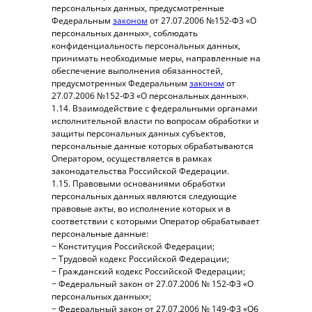
персональных данных, предусмотренные
Федеральным
законом
от 27.07.2006 №152-ФЗ «О
персональных данных», соблюдать
конфиденциальность персональных данных,
принимать необходимые меры, направленные на
обеспечение выполнения обязанностей,
предусмотренных Федеральным
законом
от
27.07.2006 №152-ФЗ «О персональных данных».
1.14. Взаимодействие с федеральными органами
исполнительной власти по вопросам обработки и
защиты персональных данных субъектов,
персональные данные которых обрабатываются
Оператором, осуществляется в рамках
законодательства Российской Федерации.
1.15. Правовыми основаниями обработки
персональных данных являются следующие
правовые акты, во исполнение которых и в
соответствии с которыми Оператор обрабатывает
персональные данные:
− Конституция Российской Федерации;
− Трудовой кодекс Российской Федерации;
− Гражданский кодекс Российской Федерации;
− Федеральный закон от 27.07.2006 № 152-ФЗ «О
персональных данных»;
− Федеральный закон от 27.07.2006 № 149-ФЗ «Об