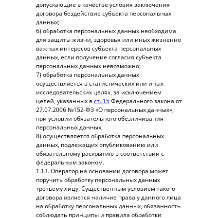
допускающие в качестве условия заключения
договора бездействие субъекта персональных
данных;
6) обработка персональных данных необходима
для защиты жизни, здоровья или иных жизненно
важных интересов субъекта персональных
данных, если получение согласия субъекта
персональных данных невозможно;
7) обработка персональных данных
осуществляется в статистических или иных
исследовательских целях, за исключением
целей, указанных в
ст. 15
Федерального закона от
27.07.2006 №152-ФЗ «О персональных данных»,
при условии обязательного обезличивания
персональных данных;
8) осуществляется обработка персональных
данных, подлежащих опубликованию или
обязательному раскрытию в соответствии с
федеральным законом.
1.13. Оператор на основании договора может
поручить обработку персональных данных
третьему лицу. Существенным условием такого
договора является наличие права у данного лица
на обработку персональных данных, обязанность
соблюдать принципы и правила обработки