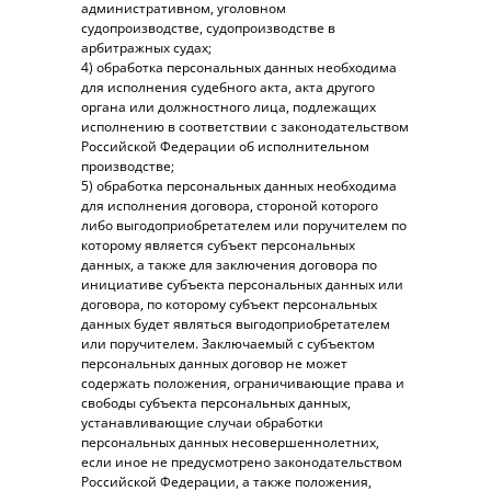
административном, уголовном
судопроизводстве, судопроизводстве в
арбитражных судах;
4) обработка персональных данных необходима
для исполнения судебного акта, акта другого
органа или должностного лица, подлежащих
исполнению в соответствии с законодательством
Российской Федерации об исполнительном
производстве;
5) обработка персональных данных необходима
для исполнения договора, стороной которого
либо выгодоприобретателем или поручителем по
которому является субъект персональных
данных, а также для заключения договора по
инициативе субъекта персональных данных или
договора, по которому субъект персональных
данных будет являться выгодоприобретателем
или поручителем. Заключаемый с субъектом
персональных данных договор не может
содержать положения, ограничивающие права и
свободы субъекта персональных данных,
устанавливающие случаи обработки
персональных данных несовершеннолетних,
если иное не предусмотрено законодательством
Российской Федерации, а также положения,