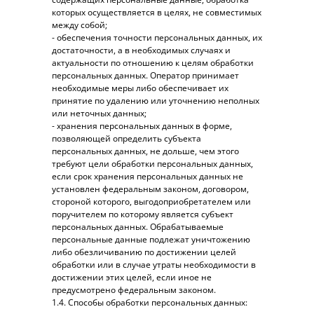
которых осуществляется в целях, не совместимых
между собой;
- обеспечения точности персональных данных, их
достаточности, а в необходимых случаях и
актуальности по отношению к целям обработки
персональных данных. Оператор принимает
необходимые меры либо обеспечивает их
принятие по удалению или уточнению неполных
или неточных данных;
- хранения персональных данных в форме,
позволяющей определить субъекта
персональных данных, не дольше, чем этого
требуют цели обработки персональных данных,
если срок хранения персональных данных не
установлен федеральным законом, договором,
стороной которого, выгодоприобретателем или
поручителем по которому является субъект
персональных данных. Обрабатываемые
персональные данные подлежат уничтожению
либо обезличиванию по достижении целей
обработки или в случае утраты необходимости в
достижении этих целей, если иное не
предусмотрено федеральным законом.
1.4. Способы обработки персональных данных: