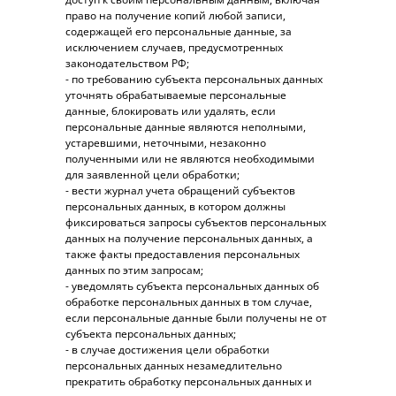
право на получение копий любой записи,
содержащей его персональные данные, за
исключением случаев, предусмотренных
законодательством РФ;
- по требованию субъекта персональных данных
уточнять обрабатываемые персональные
данные, блокировать или удалять, если
персональные данные являются неполными,
устаревшими, неточными, незаконно
полученными или не являются необходимыми
для заявленной цели обработки;
- вести журнал учета обращений субъектов
персональных данных, в котором должны
фиксироваться запросы субъектов персональных
данных на получение персональных данных, а
также факты предоставления персональных
данных по этим запросам;
- уведомлять субъекта персональных данных об
обработке персональных данных в том случае,
если персональные данные были получены не от
субъекта персональных данных;
- в случае достижения цели обработки
персональных данных незамедлительно
прекратить обработку персональных данных и