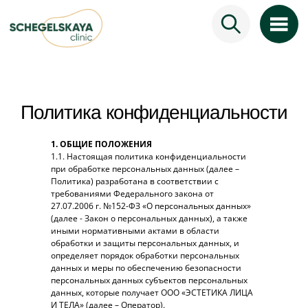
Политика конфиденциальности
1. ОБЩИЕ ПОЛОЖЕНИЯ
1.1. Настоящая политика конфиденциальности
при обработке персональных данных (далее –
Политика) разработана в соответствии с
требованиями Федерального закона от
27.07.2006 г. №152-ФЗ «О персональных данных»
(далее - Закон о персональных данных), а также
иными нормативными актами в области
обработки и защиты персональных данных, и
определяет порядок обработки персональных
данных и меры по обеспечению безопасности
персональных данных субъектов персональных
данных, которые получает ООО «ЭСТЕТИКА ЛИЦА
И ТЕЛА» (далее – Оператор).