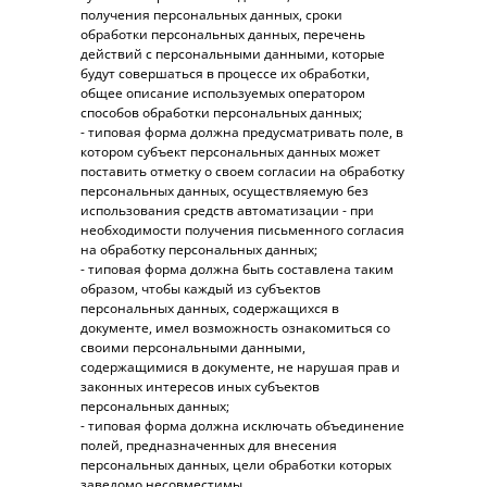
получения персональных данных, сроки
обработки персональных данных, перечень
действий с персональными данными, которые
будут совершаться в процессе их обработки,
общее описание используемых оператором
способов обработки персональных данных;
- типовая форма должна предусматривать поле, в
котором субъект персональных данных может
поставить отметку о своем согласии на обработку
персональных данных, осуществляемую без
использования средств автоматизации - при
необходимости получения письменного согласия
на обработку персональных данных;
- типовая форма должна быть составлена таким
образом, чтобы каждый из субъектов
персональных данных, содержащихся в
документе, имел возможность ознакомиться со
своими персональными данными,
содержащимися в документе, не нарушая прав и
законных интересов иных субъектов
персональных данных;
- типовая форма должна исключать объединение
полей, предназначенных для внесения
персональных данных, цели обработки которых
заведомо несовместимы.