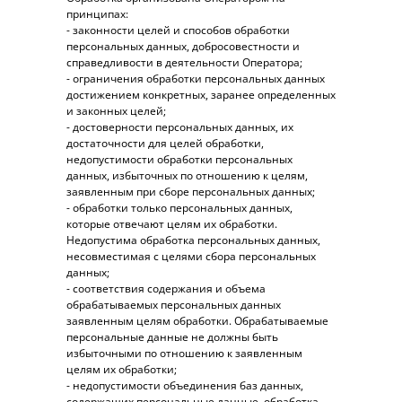
принципах:
- законности целей и способов обработки
персональных данных, добросовестности и
справедливости в деятельности Оператора;
- ограничения обработки персональных данных
достижением конкретных, заранее определенных
и законных целей;
- достоверности персональных данных, их
достаточности для целей обработки,
недопустимости обработки персональных
данных, избыточных по отношению к целям,
заявленным при сборе персональных данных;
- обработки только персональных данных,
которые отвечают целям их обработки.
Недопустима обработка персональных данных,
несовместимая с целями сбора персональных
данных;
- соответствия содержания и объема
обрабатываемых персональных данных
заявленным целям обработки. Обрабатываемые
персональные данные не должны быть
избыточными по отношению к заявленным
целям их обработки;
- недопустимости объединения баз данных,
содержащих персональные данные, обработка