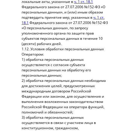
локальные акты, указанные в
ч. 1 ст. 18.1
Федерального закона от 27.07.2006 №152-ФЗ «О
персональных данных», и (или) иным образом
подтвердить принятие мер, указанных в
ч. 1 ст.
18.1
Федерального закона от 27.07.2006 №152-ФЗ
«О персональных данных», по запросу
уполномоченного органа по защите прав
субъектов персональных данных в течение 10
(десяти) рабочих дней.
1.12. Условия обработки персональных данных
Оператором:
1) обработка персональных данных
осуществляется с согласия субъекта
персональных данных на обработку его
персональных данных;
2) обработка персональных данных необходима
для достижения целей, предусмотренных
международным договором Российской
Федерации или законом, для осуществления и
выполнения возложенных законодательством
Российской Федерации на оператора функций,
полномочий и обязанностей;
3) обработка персональных данных
осуществляется в связи с участием лица в
конституционном, гражданском,