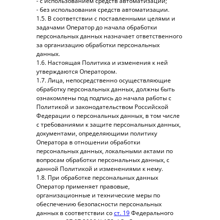
- с использованием средств автоматизации;
- без использования средств автоматизации.
1.5. В соответствии с поставленными целями и
задачами Оператор до начала обработки
персональных данных назначает ответственного
за организацию обработки персональных
данных.
1.6. Настоящая Политика и изменения к ней
утверждаются Оператором.
1.7. Лица, непосредственно осуществляющие
обработку персональных данных, должны быть
ознакомлены под подпись до начала работы с
Политикой и законодательством Российской
Федерации о персональных данных, в том числе
с требованиями к защите персональных данных,
документами, определяющими политику
Оператора в отношении обработки
персональных данных, локальными актами по
вопросам обработки персональных данных, с
данной Политикой и изменениями к нему.
1.8. При обработке персональных данных
Оператор применяет правовые,
организационные и технические меры по
обеспечению безопасности персональных
данных в соответствии со
ст. 19
Федерального