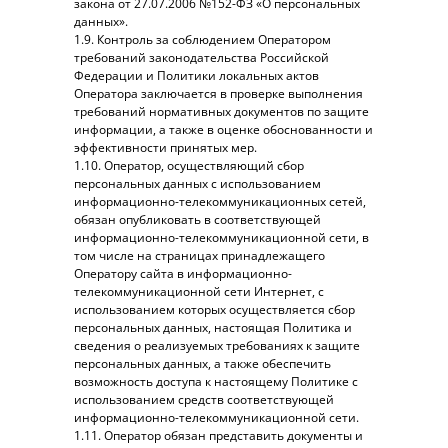
закона от 27.07.2006 №152-ФЗ «О персональных
данных».
1.9. Контроль за соблюдением Оператором
требований законодательства Российской
Федерации и Политики локальных актов
Оператора заключается в проверке выполнения
требований нормативных документов по защите
информации, а также в оценке обоснованности и
эффективности принятых мер.
1.10. Оператор, осуществляющий сбор
персональных данных с использованием
информационно-телекоммуникационных сетей,
обязан опубликовать в соответствующей
информационно-телекоммуникационной сети, в
том числе на страницах принадлежащего
Оператору сайта в информационно-
телекоммуникационной сети Интернет, с
использованием которых осуществляется сбор
персональных данных, настоящая Политика и
сведения о реализуемых требованиях к защите
персональных данных, а также обеспечить
возможность доступа к настоящему Политике с
использованием средств соответствующей
информационно-телекоммуникационной сети.
1.11. Оператор обязан представить документы и