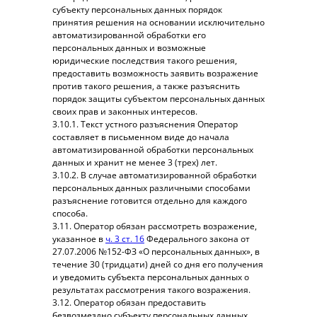
субъекту персональных данных порядок
принятия решения на основании исключительно
автоматизированной обработки его
персональных данных и возможные
юридические последствия такого решения,
предоставить возможность заявить возражение
против такого решения, а также разъяснить
порядок защиты субъектом персональных данных
своих прав и законных интересов.
3.10.1. Текст устного разъяснения Оператор
составляет в письменном виде до начала
автоматизированной обработки персональных
данных и хранит не менее 3 (трех) лет.
3.10.2. В случае автоматизированной обработки
персональных данных различными способами
разъяснение готовится отдельно для каждого
способа.
3.11. Оператор обязан рассмотреть возражение,
указанное в
ч. 3 ст. 16
Федерального закона от
27.07.2006 №152-ФЗ «О персональных данных», в
течение 30 (тридцати) дней со дня его получения
и уведомить субъекта персональных данных о
результатах рассмотрения такого возражения.
3.12. Оператор обязан предоставить
безвозмездно субъекту персональных данных