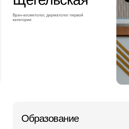
Врач-косметолог, дерматолог первой
категории
Образование