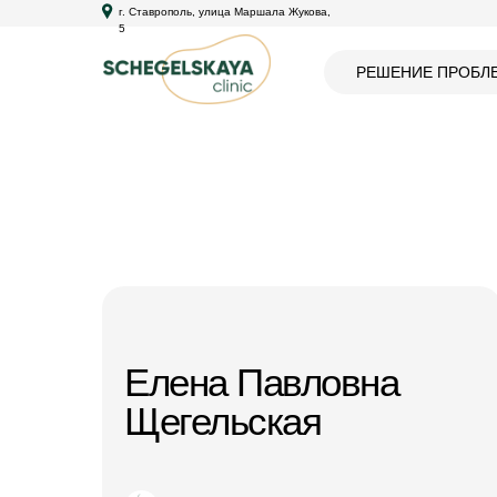
г. Ставрополь, улица Маршала Жукова,
5
РЕШЕНИЕ ПРОБЛ
Елена Павловна
Щегельская