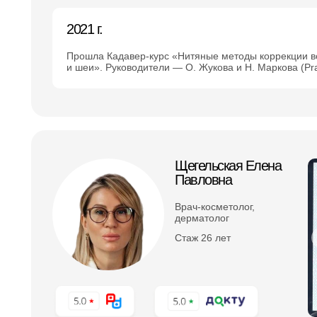
2021 г.
Прошла Кадавер-курс «Нитяные методы коррекции в
и шеи». Руководители — О. Жукова и Н. Маркова (Pr
Щегельская Елена
Павловна
Врач-косметолог,
дерматолог
Стаж 26 лет