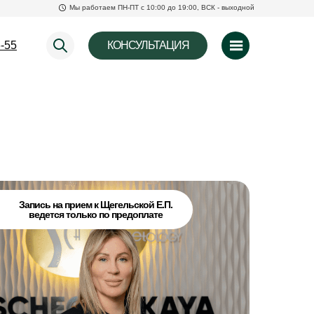
Мы работаем ПН-ПТ с 10:00 до 19:00, ВСК - выходной
6-55
КОНСУЛЬТАЦИЯ
Запись на прием к Щегельской Е.П.
ведется только по предоплате