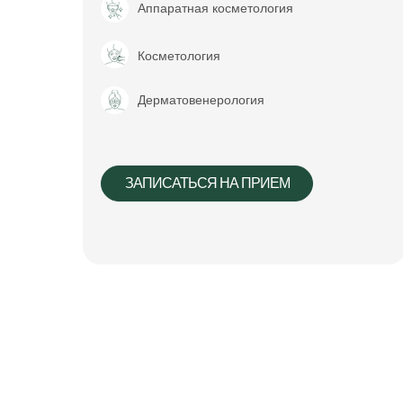
Аппаратная косметология
Косметология
Дерматовенерология
ЗАПИСАТЬСЯ НА ПРИЕМ