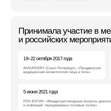
Принимала участие в м
и российских мероприят
19–22 октября 2017 года
AASURGERY (Санкт-Петербург), «Продвинутая
медицинская косметология лица и тела»
5 июня 2021 года
РОО КОГИН, «Междисциплинарные вопросы диагност
и инфекций, передаваемых половым путем»