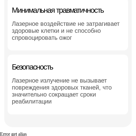
Error get alias