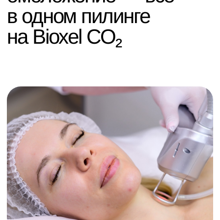
Лазерный пилинг
Время процедуры
10-30 минут