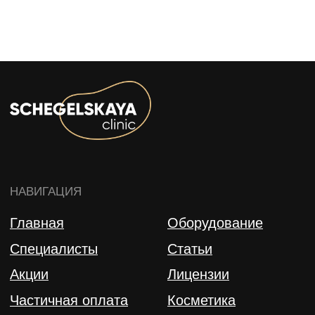
СПЕЦИАЛИСТА