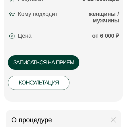
О процедуре